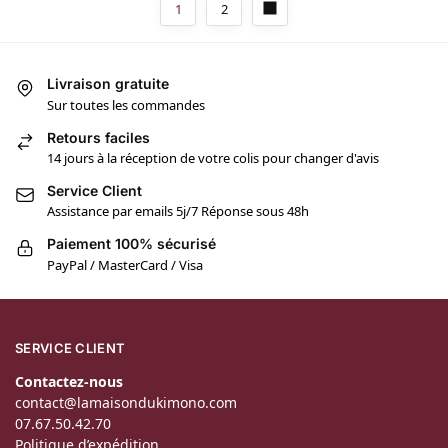
1
2
Livraison gratuite
Sur toutes les commandes
Retours faciles
14 jours à la réception de votre colis pour changer d'avis
Service Client
Assistance par emails 5j/7 Réponse sous 48h
Paiement 100% sécurisé
PayPal / MasterCard / Visa
SERVICE CLIENT
Contactez-nous
contact@lamaisondukimono.com
07.67.50.42.70
Politique d’expédition