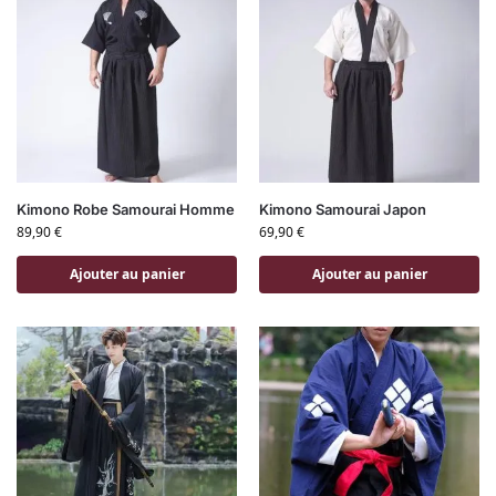
Kimono Robe Samourai Homme
Kimono Samourai Japon
89,90
€
69,90
€
Ajouter au panier
Ajouter au panier