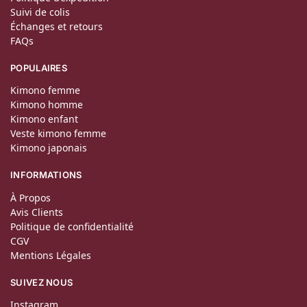
Suivi de colis
Échanges et retours
FAQs
POPULAIRES
Kimono femme
Kimono homme
Kimono enfant
Veste kimono femme
Kimono japonais
INFORMATIONS
À Propos
Avis Clients
Politique de confidentialité
CGV
Mentions Légales
SUIVEZ NOUS
Instagram