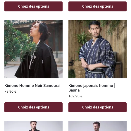
Choix des options
Choix des options
Kimono Homme Noir Samourai
Kimono japonais homme |
Sauna
79,90
€
189,90
€
Choix des options
Choix des options