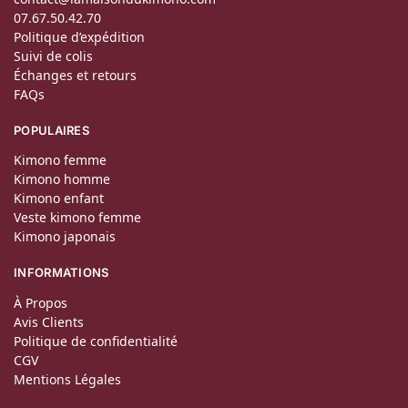
07.67.50.42.70
Politique d’expédition
Suivi de colis
Échanges et retours
FAQs
POPULAIRES
Kimono femme
Kimono homme
Kimono enfant
Veste kimono femme
Kimono japonais
INFORMATIONS
À Propos
Avis Clients
Politique de confidentialité
CGV
Mentions Légales