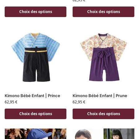
Choix des options
Choix des options
Kimono Bébé Enfant | Prince
Kimono Bébé Enfant | Prune
62,95
€
62,95
€
Choix des options
Choix des options