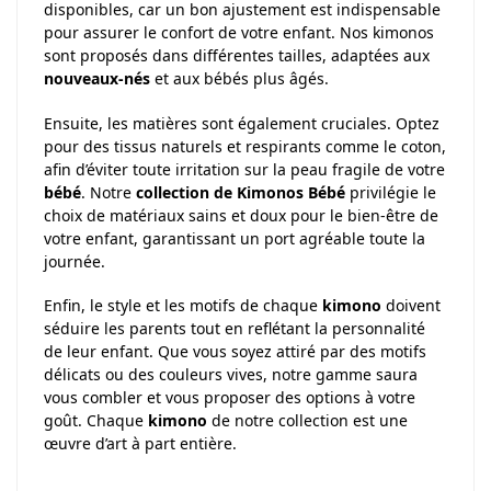
disponibles, car un bon ajustement est indispensable
pour assurer le confort de votre enfant. Nos kimonos
sont proposés dans différentes tailles, adaptées aux
nouveaux-nés
et aux bébés plus âgés.
Ensuite, les matières sont également cruciales. Optez
pour des tissus naturels et respirants comme le coton,
afin d’éviter toute irritation sur la peau fragile de votre
bébé
. Notre
collection de Kimonos Bébé
privilégie le
choix de matériaux sains et doux pour le bien-être de
votre enfant, garantissant un port agréable toute la
journée.
Enfin, le style et les motifs de chaque
kimono
doivent
séduire les parents tout en reflétant la personnalité
de leur enfant. Que vous soyez attiré par des motifs
délicats ou des couleurs vives, notre gamme saura
vous combler et vous proposer des options à votre
goût. Chaque
kimono
de notre collection est une
œuvre d’art à part entière.