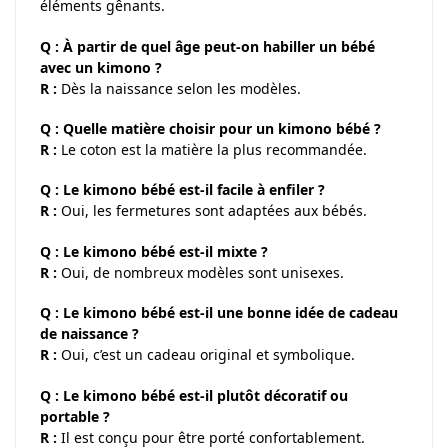
éléments gênants.
Q : À partir de quel âge peut-on habiller un bébé
avec un kimono ?
R :
Dès la naissance selon les modèles.
Q : Quelle matière choisir pour un kimono bébé ?
R :
Le coton est la matière la plus recommandée.
Q : Le kimono bébé est-il facile à enfiler ?
R :
Oui, les fermetures sont adaptées aux bébés.
Q : Le kimono bébé est-il mixte ?
R :
Oui, de nombreux modèles sont unisexes.
Q : Le kimono bébé est-il une bonne idée de cadeau
de naissance ?
R :
Oui, c’est un cadeau original et symbolique.
Q : Le kimono bébé est-il plutôt décoratif ou
portable ?
R :
Il est conçu pour être porté confortablement.