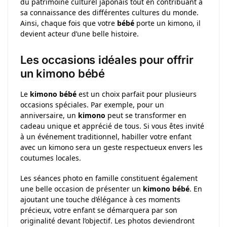
du patrimoine culturel japonais tout en contribuant à
sa connaissance des différentes cultures du monde.
Ainsi, chaque fois que votre
bébé
porte un kimono, il
devient acteur d’une belle histoire.
Les occasions idéales pour offrir
un kimono bébé
Le
kimono bébé
est un choix parfait pour plusieurs
occasions spéciales. Par exemple, pour un
anniversaire, un
kimono
peut se transformer en
cadeau unique et apprécié de tous. Si vous êtes invité
à un événement traditionnel, habiller votre enfant
avec un kimono sera un geste respectueux envers les
coutumes locales.
Les séances photo en famille constituent également
une belle occasion de présenter un
kimono bébé
. En
ajoutant une touche d’élégance à ces moments
précieux, votre enfant se démarquera par son
originalité devant l’objectif. Les photos deviendront