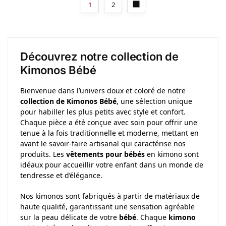
1
2
Découvrez notre collection de
Kimonos Bébé
Bienvenue dans l’univers doux et coloré de notre
collection de Kimonos Bébé
, une sélection unique
pour habiller les plus petits avec style et confort.
Chaque pièce a été conçue avec soin pour offrir une
tenue à la fois traditionnelle et moderne, mettant en
avant le savoir-faire artisanal qui caractérise nos
produits. Les
vêtements pour bébés
en kimono sont
idéaux pour accueillir votre enfant dans un monde de
tendresse et d’élégance.
Nos kimonos sont fabriqués à partir de matériaux de
haute qualité, garantissant une sensation agréable
sur la peau délicate de votre
bébé
. Chaque
kimono