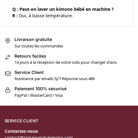
Q : Peut-on laver un kimono bébé en machine ?
R :
Oui, à basse température.
Livraison gratuite
Sur toutes les commandes
Retours faciles
14 jours à la réception de votre colis pour changer d'avis
Service Client
Assistance par emails 5j/7 Réponse sous 48h
Paiement 100% sécurisé
PayPal / MasterCard / Visa
SERVICE CLIENT
Contactez-nous
contact@lamaisondukimono.com