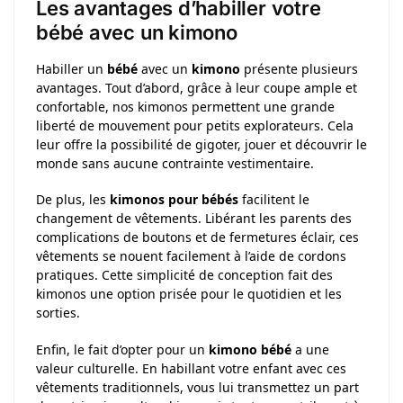
Les avantages d’habiller votre
bébé avec un kimono
Habiller un
bébé
avec un
kimono
présente plusieurs
avantages. Tout d’abord, grâce à leur coupe ample et
confortable, nos kimonos permettent une grande
liberté de mouvement pour petits explorateurs. Cela
leur offre la possibilité de gigoter, jouer et découvrir le
monde sans aucune contrainte vestimentaire.
De plus, les
kimonos pour bébés
facilitent le
changement de vêtements. Libérant les parents des
complications de boutons et de fermetures éclair, ces
vêtements se nouent facilement à l’aide de cordons
pratiques. Cette simplicité de conception fait des
kimonos une option prisée pour le quotidien et les
sorties.
Enfin, le fait d’opter pour un
kimono bébé
a une
valeur culturelle. En habillant votre enfant avec ces
vêtements traditionnels, vous lui transmettez un part