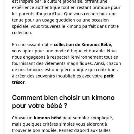
est inspiré par la culture japonaise, offrant une
expérience authentique tout en restant pratique pour
les parents d’aujourd’hui. Que vous recherchiez une
tenue pour un usage quotidien ou une occasion
spéciale, vous trouverez le kimono parfait dans notre
collection.
En choisissant notre
collection de Kimonos Bébé
,
vous optez pour une mode éthique et durable. Nous
nous engageons à respecter l’environnement tout en
fournissant des vêtements magnifiques. Ainsi, chacun
de nos kimonos est une pièce unique qui contribuera
à créer des souvenirs inoubliables avec votre
petit
trésor
.
Comment bien choisir un kimono
pour votre bébé ?
Choisir un
kimono bébé
peut sembler compliqué,
mais quelques critères simples vous aideront à
trouver le bon modèle. Pensez d’abord aux tailles