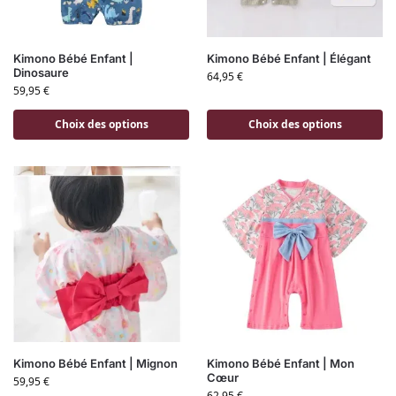
Kimono Bébé Enfant |
Kimono Bébé Enfant | Élégant
Dinosaure
64,95
€
59,95
€
Choix des options
Choix des options
Kimono Bébé Enfant | Mignon
Kimono Bébé Enfant | Mon
Cœur
59,95
€
62,95
€