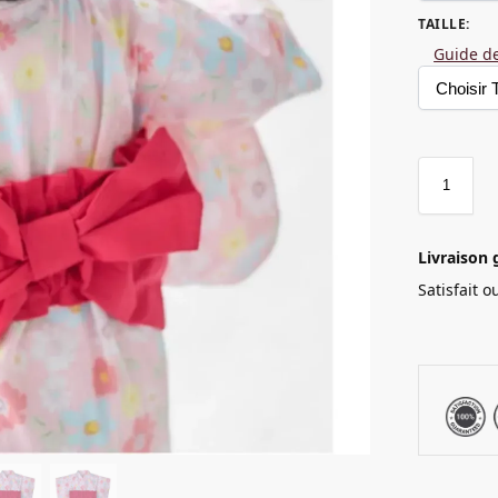
TAILLE
:
Guide de
Livraison 
Satisfait