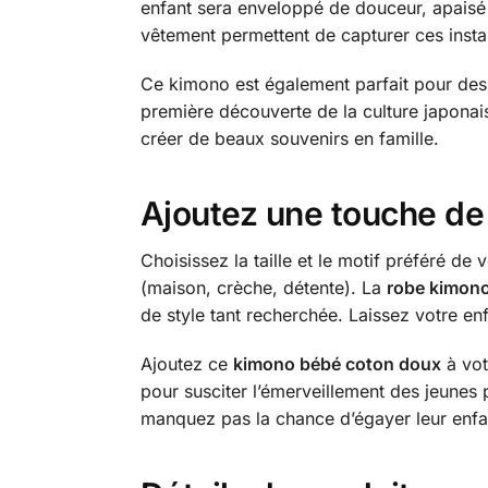
enfant sera enveloppé de douceur, apais
vêtement permettent de capturer ces instan
Ce kimono est également parfait pour des
première découverte de la culture japonai
créer de beaux souvenirs en famille.
Ajoutez une touche de 
Choisissez la taille et le motif préféré de
(maison, crèche, détente). La
robe kimono 
de style tant recherchée. Laissez votre en
Ajoutez ce
kimono bébé coton doux
à vot
pour susciter l’émerveillement des jeunes p
manquez pas la chance d’égayer leur enfa