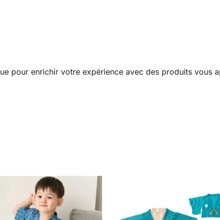
e pour enrichir votre expérience avec des produits vous ap