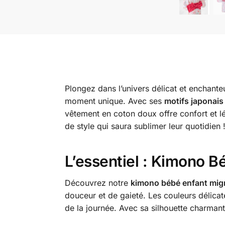
Plongez dans l’univers délicat et enchant
moment unique. Avec ses
motifs japonais
vêtement en coton doux offre confort et lé
de style qui saura sublimer leur quotidien 
L’essentiel : Kimono B
Découvrez notre
kimono bébé enfant mi
douceur et de gaieté. Les couleurs délicat
de la journée. Avec sa silhouette charmant