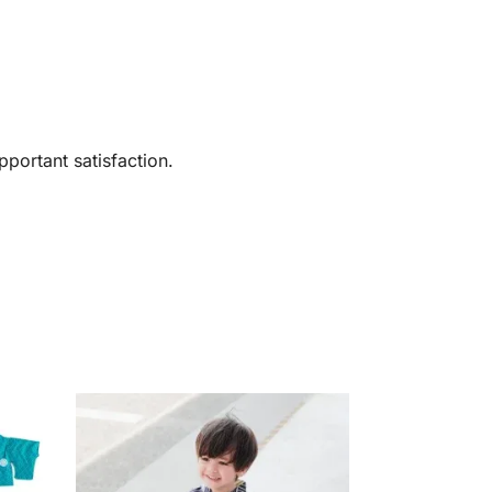
portant satisfaction.