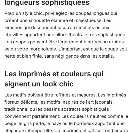
longueurs sophistiquées
Pour un style chic, privilégiez les coupes longues qui
créent une silhouette élancée et majestueuse. Les
kimonos qui descendent jusqu’aux mollets ou aux
chevilles apportent une allure théâtrale très sophistiquée.
Les coupes peuvent être légèrement cintrées ou droites
selon votre morphologie. L’important est que la coupe soit
nette et bien finie, sans négligence dans les détails.
Les imprimés et couleurs qui
signent un look chic
Les motifs doivent être raffinés et mesurés. Les imprimés
floraux délicats, les motifs inspirés de l’art japonais
traditionnel ou les dessins abstracts sophistiqués
conviennent parfaitement. Les couleurs neutres comme le
beige, le gris perle, le navy ou le bordeaux apportent une
élégance intemporelle. Un imprimé délicat sur fond neutre