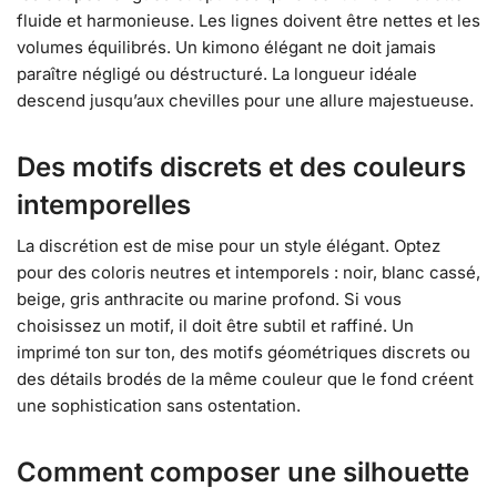
fluide et harmonieuse. Les lignes doivent être nettes et les
volumes équilibrés. Un kimono élégant ne doit jamais
paraître négligé ou déstructuré. La longueur idéale
descend jusqu’aux chevilles pour une allure majestueuse.
Des motifs discrets et des couleurs
intemporelles
La discrétion est de mise pour un style élégant. Optez
pour des coloris neutres et intemporels : noir, blanc cassé,
beige, gris anthracite ou marine profond. Si vous
choisissez un motif, il doit être subtil et raffiné. Un
imprimé ton sur ton, des motifs géométriques discrets ou
des détails brodés de la même couleur que le fond créent
une sophistication sans ostentation.
Comment composer une silhouette