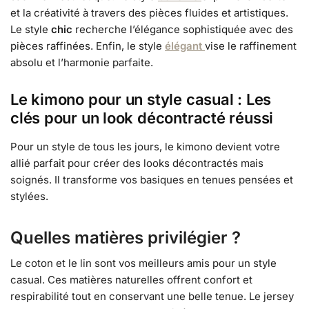
et la créativité à travers des pièces fluides et artistiques.
Le style
chic
recherche l’élégance sophistiquée avec des
pièces raffinées. Enfin, le style
élégant
vise le raffinement
absolu et l’harmonie parfaite.
Le kimono pour un style casual : Les
clés pour un look décontracté réussi
Pour un style de tous les jours, le kimono devient votre
allié parfait pour créer des looks décontractés mais
soignés. Il transforme vos basiques en tenues pensées et
stylées.
Quelles matières privilégier ?
Le coton et le lin sont vos meilleurs amis pour un style
casual. Ces matières naturelles offrent confort et
respirabilité tout en conservant une belle tenue. Le jersey