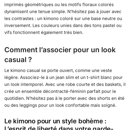
imprimés géométriques ou les motifs floraux colorés
dynamisent une tenue simple. N’hésitez pas à jouer avec
les contrastes : un kimono coloré sur une base neutre ou
inversement. Les couleurs unies dans des tons pastel ou
vifs fonctionnent également très bien.
Comment l’associer pour un look
casual ?
Le kimono casual se porte ouvert, comme une veste
légère. Associez-le à un jean slim et un t-shirt blanc pour
un look intemporel. Avec une robe courte et des baskets, il
crée un ensemble décontracté-féminin parfait pour le
quotidien. N’hésitez pas à le porter avec des shorts en été
ou des leggings pour un look confortable mais soigné.
Le kimono pour un style bohème :
L’esprit de liberté dans votre garde-