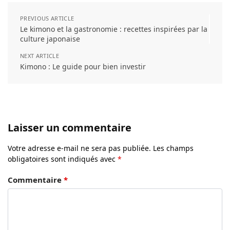
PREVIOUS ARTICLE
Le kimono et la gastronomie : recettes inspirées par la
culture japonaise
NEXT ARTICLE
Kimono : Le guide pour bien investir
Laisser un commentaire
Votre adresse e-mail ne sera pas publiée.
Les champs
obligatoires sont indiqués avec
*
Commentaire
*