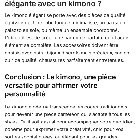
élégante avec un kimono ?
Le kimono élégant se porte avec des pièces de qualité
équivalente. Une robe longue minimaliste, un pantalon
palazzo en soie, ou même un ensemble coordonné.
L’objectif est de créer une harmonie parfaite où chaque
élément se complète. Les accessoires doivent être
choisis avec soin : bijoux discrets mais précieux, sac en
cuir de qualité, chaussures parfaitement entretenues.
Conclusion : Le kimono, une pièce
versatile pour affirmer votre
personnalité
Le kimono moderne transcende les codes traditionnels
pour devenir une pièce caméléon qui s’adapte à tous les
styles. Qu’il soit casual pour accompagner votre quotidien,
bohème pour exprimer votre créativité, chic pour vos
sorties sophistiquées, ou élégant pour les grandes