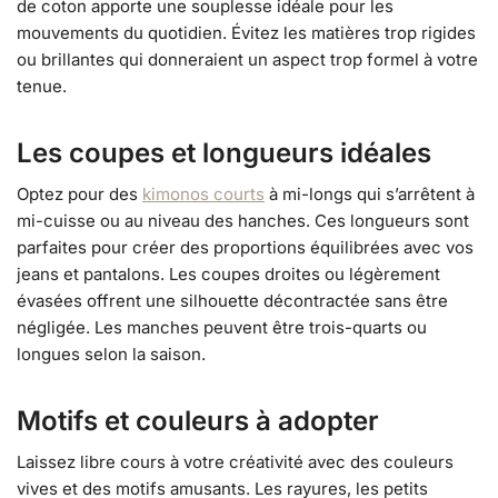
de coton apporte une souplesse idéale pour les
mouvements du quotidien. Évitez les matières trop rigides
ou brillantes qui donneraient un aspect trop formel à votre
tenue.
Les coupes et longueurs idéales
Optez pour des
kimonos courts
à mi-longs qui s’arrêtent à
mi-cuisse ou au niveau des hanches. Ces longueurs sont
parfaites pour créer des proportions équilibrées avec vos
jeans et pantalons. Les coupes droites ou légèrement
évasées offrent une silhouette décontractée sans être
négligée. Les manches peuvent être trois-quarts ou
longues selon la saison.
Motifs et couleurs à adopter
Laissez libre cours à votre créativité avec des couleurs
vives et des motifs amusants. Les rayures, les petits