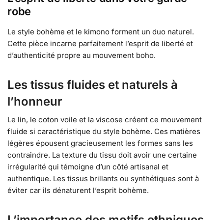
robe
Le style bohème et le kimono forment un duo naturel.
Cette pièce incarne parfaitement l’esprit de liberté et
d’authenticité propre au mouvement boho.
Les tissus fluides et naturels à
l’honneur
Le lin, le coton voile et la viscose créent ce mouvement
fluide si caractéristique du style bohème. Ces matières
légères épousent gracieusement les formes sans les
contraindre. La texture du tissu doit avoir une certaine
irrégularité qui témoigne d’un côté artisanal et
authentique. Les tissus brillants ou synthétiques sont à
éviter car ils dénaturent l’esprit bohème.
L’importance des motifs ethniques