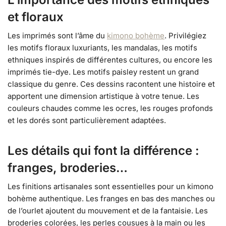
et floraux
Les imprimés sont l’âme du
kimono bohème
. Privilégiez
les motifs floraux luxuriants, les mandalas, les motifs
ethniques inspirés de différentes cultures, ou encore les
imprimés tie-dye. Les motifs paisley restent un grand
classique du genre. Ces dessins racontent une histoire et
apportent une dimension artistique à votre tenue. Les
couleurs chaudes comme les ocres, les rouges profonds
et les dorés sont particulièrement adaptées.
Les détails qui font la différence :
franges, broderies…
Les finitions artisanales sont essentielles pour un kimono
bohème authentique. Les franges en bas des manches ou
de l’ourlet ajoutent du mouvement et de la fantaisie. Les
broderies colorées, les perles cousues à la main ou les