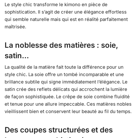
Le style chic transforme le kimono en pièce de
sophistication. Il s’agit de créer une élégance effortless
qui semble naturelle mais qui est en réalité parfaitement
maîtrisée.
La noblesse des matières : soie,
satin…
La qualité de la matière fait toute la différence pour un
style chic. La soie offre un tombé incomparable et une
brillance subtile qui signe immédiatement l’élégance. Le
satin crée des reflets délicats qui accrochent la lumière
de façon sophistiquée. Le crêpe de soie combine fluidité
et tenue pour une allure impeccable. Ces matières nobles
vieillissent bien et conservent leur beauté au fil du temps.
Des coupes structurées et des