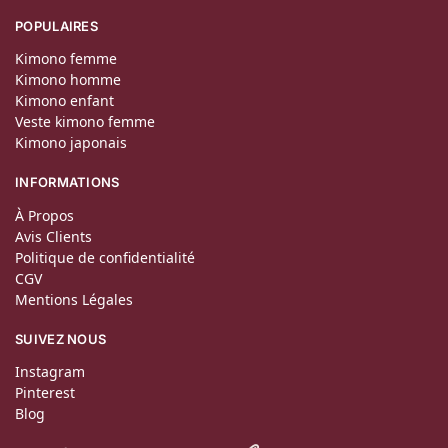
POPULAIRES
Kimono femme
Kimono homme
Kimono enfant
Veste kimono femme
Kimono japonais
INFORMATIONS
À Propos
Avis Clients
Politique de confidentialité
CGV
Mentions Légales
SUIVEZ NOUS
Instagram
Pinterest
Blog