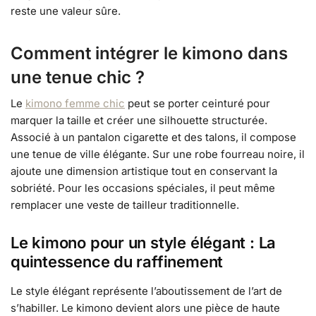
reste une valeur sûre.
Comment intégrer le kimono dans
une tenue chic ?
Le
kimono femme chic
peut se porter ceinturé pour
marquer la taille et créer une silhouette structurée.
Associé à un pantalon cigarette et des talons, il compose
une tenue de ville élégante. Sur une robe fourreau noire, il
ajoute une dimension artistique tout en conservant la
sobriété. Pour les occasions spéciales, il peut même
remplacer une veste de tailleur traditionnelle.
Le kimono pour un style élégant : La
quintessence du raffinement
Le style élégant représente l’aboutissement de l’art de
s’habiller. Le kimono devient alors une pièce de haute