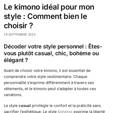
Le kimono idéal pour mon
style : Comment bien le
choisir ?
18 SEPTEMBRE 2025
Décoder votre style personnel : Êtes-
vous plutôt casual, chic, bohème ou
élégant ?
Avant de choisir votre kimono, il est essentiel de
comprendre votre style vestimentaire. Chaque
personnalité s’exprime différemment à travers ses
vêtements, et le kimono peut s’adapter à toutes ces
variations.
Le style
casual
privilégie le confort et la praticité sans
sacrifier l’esthétique. Le style
bohème
exprime la liberté