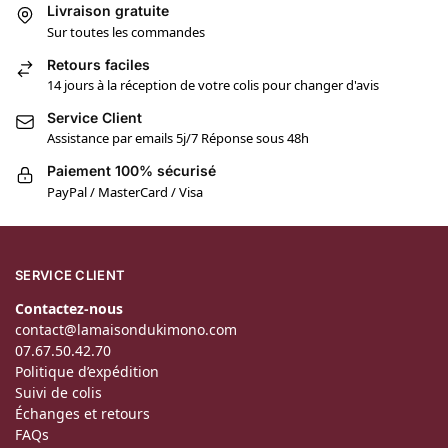
Livraison gratuite
Sur toutes les commandes
Retours faciles
14 jours à la réception de votre colis pour changer d'avis
Service Client
Assistance par emails 5j/7 Réponse sous 48h
Paiement 100% sécurisé
PayPal / MasterCard / Visa
SERVICE CLIENT
Contactez-nous
contact@lamaisondukimono.com
07.67.50.42.70
Politique d’expédition
Suivi de colis
Échanges et retours
FAQs