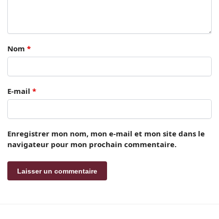
Nom
*
E-mail
*
Enregistrer mon nom, mon e-mail et mon site dans le
navigateur pour mon prochain commentaire.