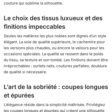
couture qui sublime la silhouette.
Le choix des tissus luxueux et des
finitions impeccables
Seules les matières les plus nobles sont dignes d’un style
élégant. La soie de qualité supérieure, le cachemire pour
les versions plus chaudes, ou encore le velours pour les
occasions spéciales. La qualité se ressent dans le poids
du tissu, sa texture et son tombé. Les finitions doivent être
irréprochables : ourlets nets, coutures parfaites, doublure
de qualité si nécessaire.
L’art de la sobriété : coupes longues
et épurées
L’élégance réside dans la simplicité maîtrisée. Privilégiez
les coupes longues et épurées qui créent une silhouette