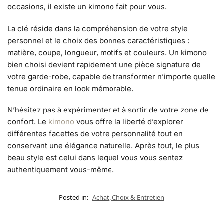
occasions, il existe un kimono fait pour vous.
La clé réside dans la compréhension de votre style
personnel et le choix des bonnes caractéristiques :
matière, coupe, longueur, motifs et couleurs. Un kimono
bien choisi devient rapidement une pièce signature de
votre garde-robe, capable de transformer n’importe quelle
tenue ordinaire en look mémorable.
N’hésitez pas à expérimenter et à sortir de votre zone de
confort. Le
kimono
vous offre la liberté d’explorer
différentes facettes de votre personnalité tout en
conservant une élégance naturelle. Après tout, le plus
beau style est celui dans lequel vous vous sentez
authentiquement vous-même.
Posted in:
Achat, Choix & Entretien