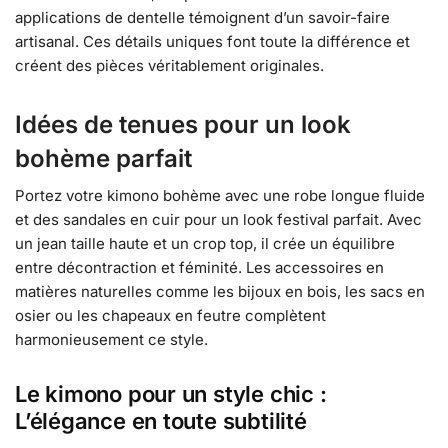
applications de dentelle témoignent d’un savoir-faire
artisanal. Ces détails uniques font toute la différence et
créent des pièces véritablement originales.
Idées de tenues pour un look
bohème parfait
Portez votre kimono bohème avec une robe longue fluide
et des sandales en cuir pour un look festival parfait. Avec
un jean taille haute et un crop top, il crée un équilibre
entre décontraction et féminité. Les accessoires en
matières naturelles comme les bijoux en bois, les sacs en
osier ou les chapeaux en feutre complètent
harmonieusement ce style.
Le kimono pour un style chic :
L’élégance en toute subtilité