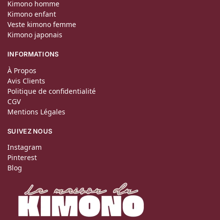
Kimono homme
Kimono enfant
Veste kimono femme
Kimono japonais
INFORMATIONS
À Propos
Avis Clients
Politique de confidentialité
CGV
Mentions Légales
SUIVEZ NOUS
Instagram
Pinterest
Blog