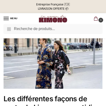
Entreprise Française 🇫🇷
LIVRAISON OFFERTE 📦
MENU
0
Recherche
Les différentes façons de