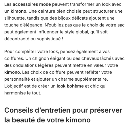
Les
accessoires mode
peuvent transformer un look avec
un
kimono
. Une ceinture bien choisie peut structurer une
silhouette, tandis que des bijoux délicats ajoutent une
touche d’élégance. N’oubliez pas que le choix de votre sac
peut également influencer le style global, qu’il soit
décontracté ou sophistiqué !
Pour compléter votre look, pensez également à vos
coiffures. Un chignon élégant ou des cheveux lâchés avec
des ondulations légères peuvent mettre en valeur votre
kimono
. Les choix de coiffure peuvent refléter votre
personnalité et ajouter un charme supplémentaire.
L’objectif est de créer un
look bohème
et chic qui
harmonise le tout.
Conseils d’entretien pour préserver
la beauté de votre kimono