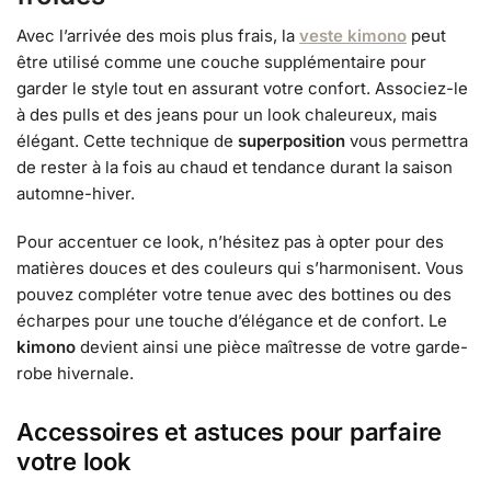
Avec l’arrivée des mois plus frais, la
veste kimono
peut
être utilisé comme une couche supplémentaire pour
garder le style tout en assurant votre confort. Associez-le
à des pulls et des jeans pour un look chaleureux, mais
élégant. Cette technique de
superposition
vous permettra
de rester à la fois au chaud et tendance durant la saison
automne-hiver.
Pour accentuer ce look, n’hésitez pas à opter pour des
matières douces et des couleurs qui s’harmonisent. Vous
pouvez compléter votre tenue avec des bottines ou des
écharpes pour une touche d’élégance et de confort. Le
kimono
devient ainsi une pièce maîtresse de votre garde-
robe hivernale.
Accessoires et astuces pour parfaire
votre look