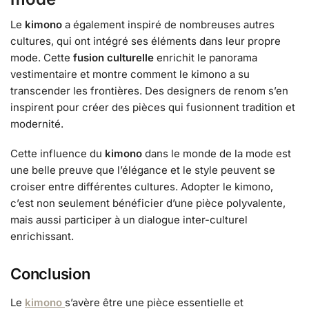
Le
kimono
a également inspiré de nombreuses autres
cultures, qui ont intégré ses éléments dans leur propre
mode. Cette
fusion culturelle
enrichit le panorama
vestimentaire et montre comment le kimono a su
transcender les frontières. Des designers de renom s’en
inspirent pour créer des pièces qui fusionnent tradition et
modernité.
Cette influence du
kimono
dans le monde de la mode est
une belle preuve que l’élégance et le style peuvent se
croiser entre différentes cultures. Adopter le kimono,
c’est non seulement bénéficier d’une pièce polyvalente,
mais aussi participer à un dialogue inter-culturel
enrichissant.
Conclusion
Le
kimono
s’avère être une pièce essentielle et