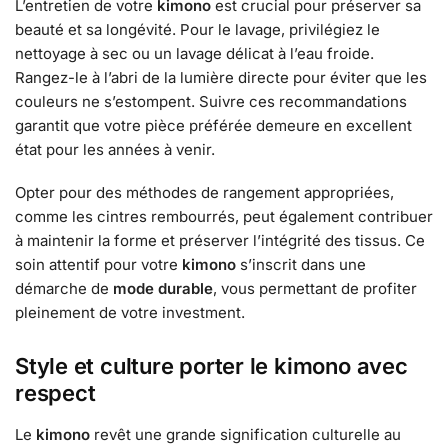
L’entretien de votre
kimono
est crucial pour préserver sa
beauté et sa longévité. Pour le lavage, privilégiez le
nettoyage à sec ou un lavage délicat à l’eau froide.
Rangez-le à l’abri de la lumière directe pour éviter que les
couleurs ne s’estompent. Suivre ces recommandations
garantit que votre pièce préférée demeure en excellent
état pour les années à venir.
Opter pour des méthodes de rangement appropriées,
comme les cintres rembourrés, peut également contribuer
à maintenir la forme et préserver l’intégrité des tissus. Ce
soin attentif pour votre
kimono
s’inscrit dans une
démarche de
mode durable
, vous permettant de profiter
pleinement de votre investment.
Style et culture porter le kimono avec
respect
Le
kimono
revêt une grande signification culturelle au