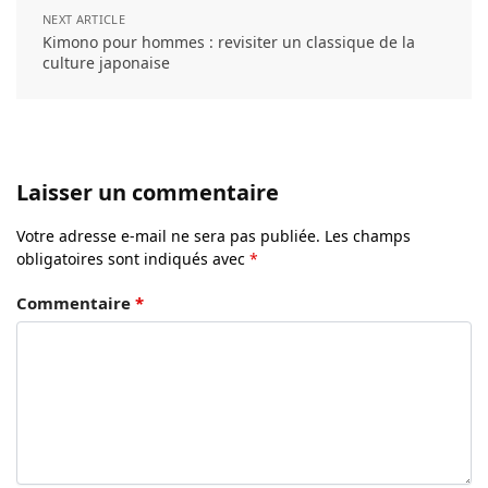
NEXT ARTICLE
Kimono pour hommes : revisiter un classique de la
culture japonaise
Laisser un commentaire
Votre adresse e-mail ne sera pas publiée.
Les champs
obligatoires sont indiqués avec
*
Commentaire
*