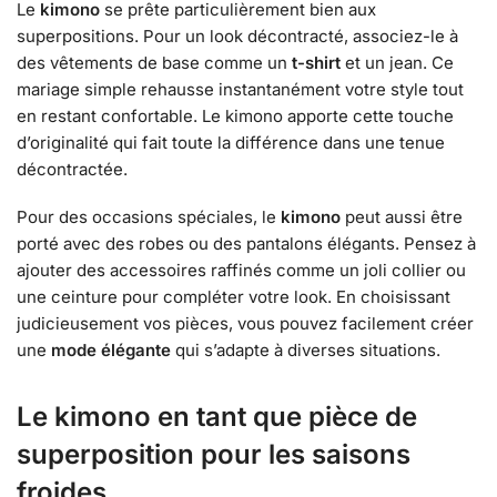
Le
kimono
se prête particulièrement bien aux
superpositions. Pour un look décontracté, associez-le à
des vêtements de base comme un
t-shirt
et un jean. Ce
mariage simple rehausse instantanément votre style tout
en restant confortable. Le kimono apporte cette touche
d’originalité qui fait toute la différence dans une tenue
décontractée.
Pour des occasions spéciales, le
kimono
peut aussi être
porté avec des robes ou des pantalons élégants. Pensez à
ajouter des accessoires raffinés comme un joli collier ou
une ceinture pour compléter votre look. En choisissant
judicieusement vos pièces, vous pouvez facilement créer
une
mode élégante
qui s’adapte à diverses situations.
Le kimono en tant que pièce de
superposition pour les saisons
froides