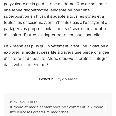
polyvalente de la garde-robe moderne. Que ce soit pour
une tenue décontractée, élégante ou pour une
superposition en hiver, il s’adapte à tous les styles et à
toutes les occasions. Alors n’hésitez pas à l’essayer et à
partager vos propres looks sur les réseaux sociaux afin
d’inspirer d’autres à adopter cette tendance actuelle.
Le
kimono
est plus qu’un vêtement, c’est une invitation à
explorer la
mode accessible
à travers une pièce chargée
d’histoire et de beauté. Alors, êtes-vous prêts à l’intégrer
dans votre garde-robe ?
Posted in:
Style & Mode
PREVIOUS ARTICLE
Kimono et mode contemporaine : comment le kimono
influence les créateurs modernes