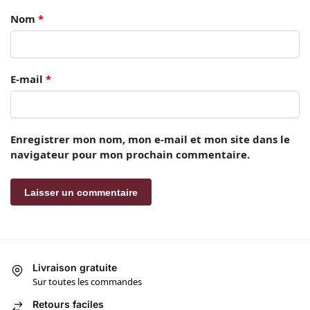
Nom
*
E-mail
*
Enregistrer mon nom, mon e-mail et mon site dans le
navigateur pour mon prochain commentaire.
Livraison gratuite
Sur toutes les commandes
Retours faciles