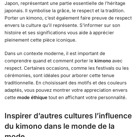
Japon, représentant une partie essentielle de l’héritage
japonais. Il symbolise la grâce, le respect et la tradition.
Porter un kimono, c’est également faire preuve de respect
envers la culture qu’il représente. S’informer sur son
histoire et ses significations vous aide à apprécier
pleinement cette pièce iconique.
Dans un contexte moderne, il est important de
comprendre quand et comment porter le
kimono
avec
respect. Certaines occasions, comme les festivals ou les
cérémonies, sont idéales pour arborer cette tenue
traditionnelle. En choisissant des motifs et des couleurs
adaptés, vous pouvez montrer votre appreciation envers
cette
mode éthique
tout en affichant votre personnalité.
Inspirer d’autres cultures l’influence
du kimono dans le monde de la
mode