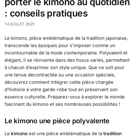
porter le kimono au quotidien
: conseils pratiques
14 JUILLET 2025
Le kimono, pièce emblématique de la tradition japonaise,
transcende les époques pour s’imposer comme un
incontournable de la mode contemporaine. Polyvalent et
élégant, il se réinvente dans des tissus variés, permettant
à chacun d’exprimer son style unique. Que ce soit pour
une tenue décontractée ou une occasion spéciale,
découvrez comment intégrer cette pièce chargée
d’histoire à votre garde-robe tout en préservant son
essence culturelle. Préparez-vous à explorer le monde
fascinant du kimono et ses nombreuses possibilités !
Le kimono une pièce polyvalente
Le
kimono
est une pièce emblématique de la
tradition