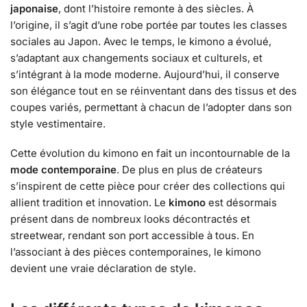
japonaise
, dont l’histoire remonte à des siècles. À
l’origine, il s’agit d’une robe portée par toutes les classes
sociales au Japon. Avec le temps, le kimono a évolué,
s’adaptant aux changements sociaux et culturels, et
s’intégrant à la mode moderne. Aujourd’hui, il conserve
son élégance tout en se réinventant dans des tissus et des
coupes variés, permettant à chacun de l’adopter dans son
style vestimentaire.
Cette évolution du kimono en fait un incontournable de la
mode contemporaine
. De plus en plus de créateurs
s’inspirent de cette pièce pour créer des collections qui
allient tradition et innovation. Le
kimono
est désormais
présent dans de nombreux looks décontractés et
streetwear, rendant son port accessible à tous. En
l’associant à des pièces contemporaines, le kimono
devient une vraie déclaration de style.