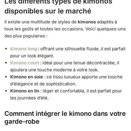
Les différents types de kimonos
disponibles sur le marché
Il existe une multitude de styles de
kimonos
adaptés à
tous les goûts et toutes les occasions. Voici quelques-uns
des plus populaires :
Kimono long
: offrant une silhouette fluide, il est parfait
pour un look élégant.
Kimono court
: idéal pour une tenue décontractée, il
ajoutera une touche moderne à votre look.
Kimono en soie
: ce tissu luxueux apporte une touche
d’élégance et de sophistication.
Kimono en lin
: léger et confortable, il est parfait pour
les journées d’été.
Comment intégrer le kimono dans votre
garde-robe