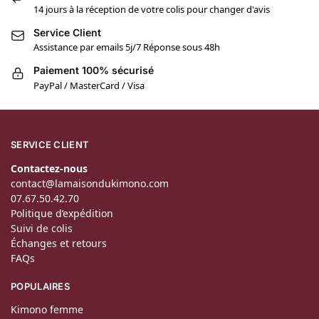
14 jours à la réception de votre colis pour changer d'avis
Service Client
Assistance par emails 5j/7 Réponse sous 48h
Paiement 100% sécurisé
PayPal / MasterCard / Visa
SERVICE CLIENT
Contactez-nous
contact@lamaisondukimono.com
07.67.50.42.70
Politique d’expédition
Suivi de colis
Échanges et retours
FAQs
POPULAIRES
Kimono femme