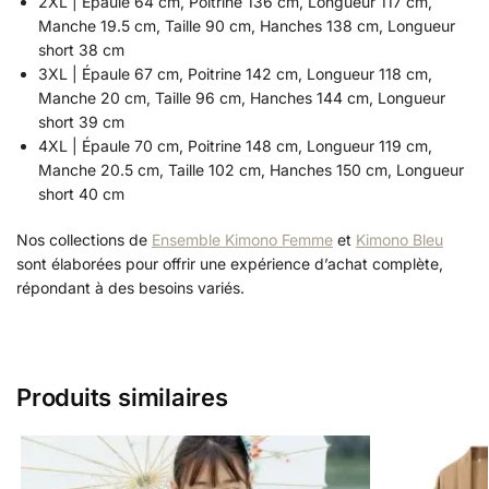
2XL | Épaule 64 cm, Poitrine 136 cm, Longueur 117 cm,
Manche 19.5 cm, Taille 90 cm, Hanches 138 cm, Longueur
short 38 cm
3XL | Épaule 67 cm, Poitrine 142 cm, Longueur 118 cm,
Manche 20 cm, Taille 96 cm, Hanches 144 cm, Longueur
short 39 cm
4XL | Épaule 70 cm, Poitrine 148 cm, Longueur 119 cm,
Manche 20.5 cm, Taille 102 cm, Hanches 150 cm, Longueur
short 40 cm
Nos collections de
Ensemble Kimono Femme
et
Kimono Bleu
sont élaborées pour offrir une expérience d’achat complète,
répondant à des besoins variés.
Produits similaires