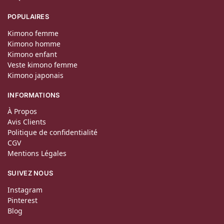
POPULAIRES
Kimono femme
Kimono homme
Kimono enfant
Veste kimono femme
Kimono japonais
INFORMATIONS
À Propos
Avis Clients
Politique de confidentialité
CGV
Mentions Légales
SUIVEZ NOUS
Instagram
Pinterest
Blog