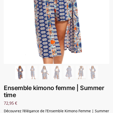
Ensemble kimono femme | Summer
time
72,95
€
Découvrez l’élégance de l’Ensemble Kimono Femme | Summer