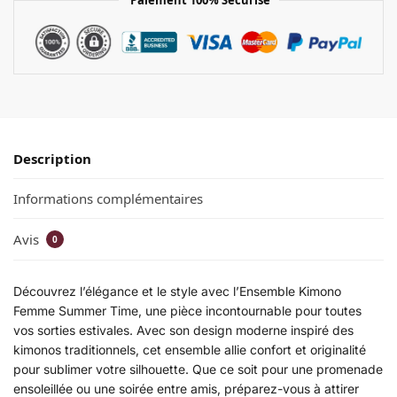
Description
Informations complémentaires
Avis
0
Découvrez l’élégance et le style avec l’Ensemble Kimono
Femme Summer Time, une pièce incontournable pour toutes
vos sorties estivales. Avec son design moderne inspiré des
kimonos traditionnels, cet ensemble allie confort et originalité
pour sublimer votre silhouette. Que ce soit pour une promenade
ensoleillée ou une soirée entre amis, préparez-vous à attirer