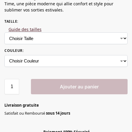
Time, une pièce moderne qui allie confort et style pour
sublimer vos sorties estivales.
TAILLE
:
Guide des tailles
COULEUR
:
Ajouter au panier
Livraison gratuite
Satisfait ou Remboursé
sous 14 jours
Paiement 100% Sécurisé