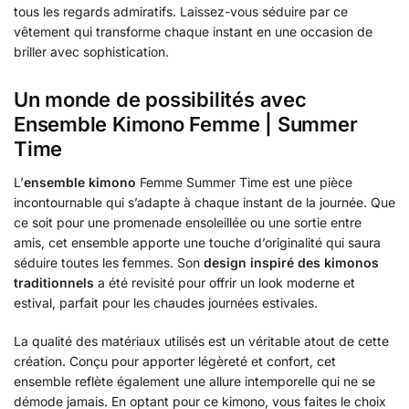
tous les regards admiratifs. Laissez-vous séduire par ce
vêtement qui transforme chaque instant en une occasion de
briller avec sophistication.
Un monde de possibilités avec
Ensemble Kimono Femme | Summer
Time
L’
ensemble kimono
Femme Summer Time est une pièce
incontournable qui s’adapte à chaque instant de la journée. Que
ce soit pour une promenade ensoleillée ou une sortie entre
amis, cet ensemble apporte une touche d’originalité qui saura
séduire toutes les femmes. Son
design inspiré des kimonos
traditionnels
a été revisité pour offrir un look moderne et
estival, parfait pour les chaudes journées estivales.
La qualité des matériaux utilisés est un véritable atout de cette
création. Conçu pour apporter légèreté et confort, cet
ensemble reflète également une allure intemporelle qui ne se
démode jamais. En optant pour ce kimono, vous faites le choix