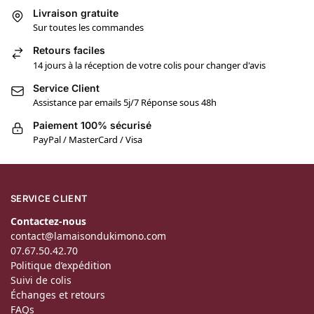
Livraison gratuite
Sur toutes les commandes
Retours faciles
14 jours à la réception de votre colis pour changer d'avis
Service Client
Assistance par emails 5j/7 Réponse sous 48h
Paiement 100% sécurisé
PayPal / MasterCard / Visa
SERVICE CLIENT
Contactez-nous
contact@lamaisondukimono.com
07.67.50.42.70
Politique d’expédition
Suivi de colis
Échanges et retours
FAQs