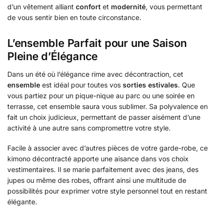
d’un vêtement alliant
confort
et
modernité
, vous permettant
de vous sentir bien en toute circonstance.
L’ensemble Parfait pour une Saison
Pleine d’Élégance
Dans un été où l’élégance rime avec décontraction, cet
ensemble
est idéal pour toutes vos
sorties estivales
. Que
vous partiez pour un pique-nique au parc ou une soirée en
terrasse, cet ensemble saura vous sublimer. Sa polyvalence en
fait un choix judicieux, permettant de passer aisément d’une
activité à une autre sans compromettre votre style.
Facile à associer avec d’autres pièces de votre garde-robe, ce
kimono décontracté apporte une aisance dans vos choix
vestimentaires. Il se marie parfaitement avec des jeans, des
jupes ou même des robes, offrant ainsi une multitude de
possibilités pour exprimer votre style personnel tout en restant
élégante.