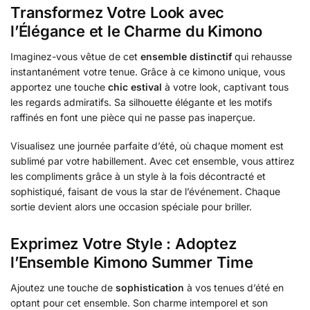
Transformez Votre Look avec
l’Élégance et le Charme du Kimono
Imaginez-vous vêtue de cet
ensemble distinctif
qui rehausse
instantanément votre tenue. Grâce à ce kimono unique, vous
apportez une touche
chic estival
à votre look, captivant tous
les regards admiratifs. Sa silhouette élégante et les motifs
raffinés en font une pièce qui ne passe pas inaperçue.
Visualisez une journée parfaite d’été, où chaque moment est
sublimé par votre habillement. Avec cet ensemble, vous attirez
les compliments grâce à un style à la fois décontracté et
sophistiqué, faisant de vous la star de l’événement. Chaque
sortie devient alors une occasion spéciale pour briller.
Exprimez Votre Style : Adoptez
l’Ensemble Kimono Summer Time
Ajoutez une touche de
sophistication
à vos tenues d’été en
optant pour cet ensemble. Son charme intemporel et son