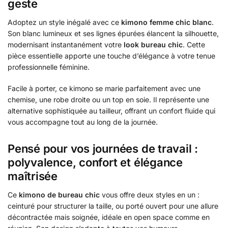
geste
Adoptez un style inégalé avec ce
kimono femme chic blanc
.
Son blanc lumineux et ses lignes épurées élancent la silhouette,
modernisant instantanément votre
look bureau chic
. Cette
pièce essentielle apporte une touche d’élégance à votre tenue
professionnelle féminine.
Facile à porter, ce kimono se marie parfaitement avec une
chemise, une robe droite ou un top en soie. Il représente une
alternative sophistiquée au tailleur, offrant un confort fluide qui
vous accompagne tout au long de la journée.
Pensé pour vos journées de travail :
polyvalence, confort et élégance
maîtrisée
Ce
kimono de bureau chic
vous offre deux styles en un :
ceinturé pour structurer la taille, ou porté ouvert pour une allure
décontractée mais soignée, idéale en open space comme en