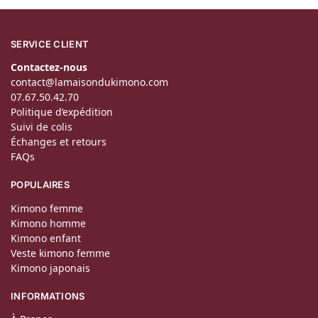
SERVICE CLIENT
Contactez-nous
contact@lamaisondukimono.com
07.67.50.42.70
Politique d’expédition
Suivi de colis
Échanges et retours
FAQs
POPULAIRES
Kimono femme
Kimono homme
Kimono enfant
Veste kimono femme
Kimono japonais
INFORMATIONS