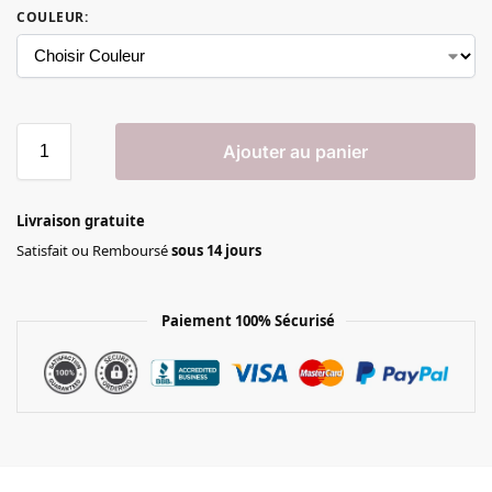
COULEUR
:
Ajouter au panier
Livraison gratuite
Satisfait ou Remboursé
sous 14 jours
Paiement 100% Sécurisé