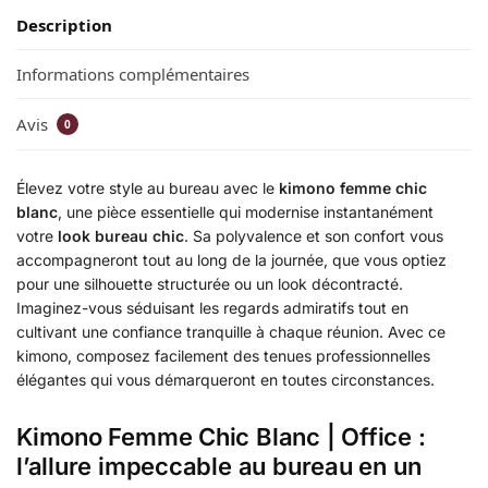
Description
Informations complémentaires
Avis
0
Élevez votre style au bureau avec le
kimono femme chic
blanc
, une pièce essentielle qui modernise instantanément
votre
look bureau chic
. Sa polyvalence et son confort vous
accompagneront tout au long de la journée, que vous optiez
pour une silhouette structurée ou un look décontracté.
Imaginez-vous séduisant les regards admiratifs tout en
cultivant une confiance tranquille à chaque réunion. Avec ce
kimono, composez facilement des tenues professionnelles
élégantes qui vous démarqueront en toutes circonstances.
Kimono Femme Chic Blanc | Office :
l’allure impeccable au bureau en un