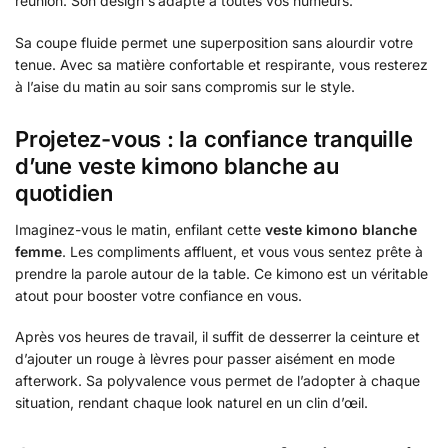
réunion. Son design s’adapte à toutes vos humeurs.
Sa coupe fluide permet une superposition sans alourdir votre
tenue. Avec sa matière confortable et respirante, vous resterez
à l’aise du matin au soir sans compromis sur le style.
Projetez-vous : la confiance tranquille
d’une veste kimono blanche au
quotidien
Imaginez-vous le matin, enfilant cette
veste kimono blanche
femme
. Les compliments affluent, et vous vous sentez prête à
prendre la parole autour de la table. Ce kimono est un véritable
atout pour booster votre confiance en vous.
Après vos heures de travail, il suffit de desserrer la ceinture et
d’ajouter un rouge à lèvres pour passer aisément en mode
afterwork. Sa polyvalence vous permet de l’adopter à chaque
situation, rendant chaque look naturel en un clin d’œil.