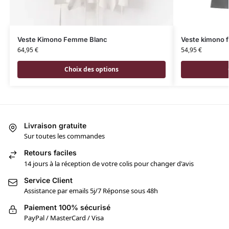
Veste Kimono Femme Blanc
Veste kimono 
64,95
€
54,95
€
Choix des options
Livraison gratuite
Sur toutes les commandes
Retours faciles
14 jours à la réception de votre colis pour changer d'avis
Service Client
Assistance par emails 5j/7 Réponse sous 48h
Paiement 100% sécurisé
PayPal / MasterCard / Visa