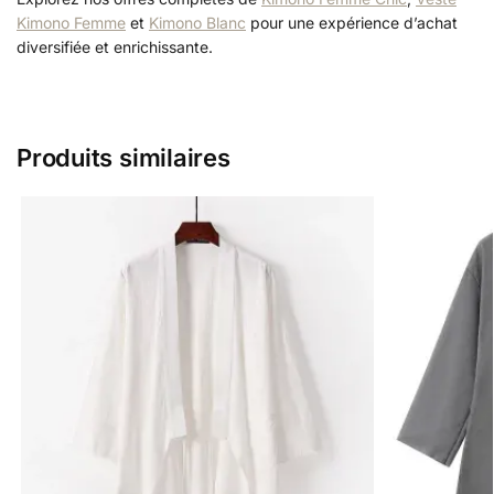
Kimono Femme
et
Kimono Blanc
pour une expérience d’achat
diversifiée et enrichissante.
Produits similaires