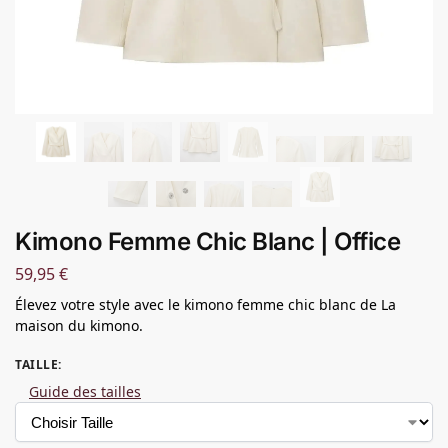
Kimono Femme Chic Blanc | Office
59,95
€
Élevez votre style avec le kimono femme chic blanc de La
maison du kimono.
TAILLE
:
Guide des tailles