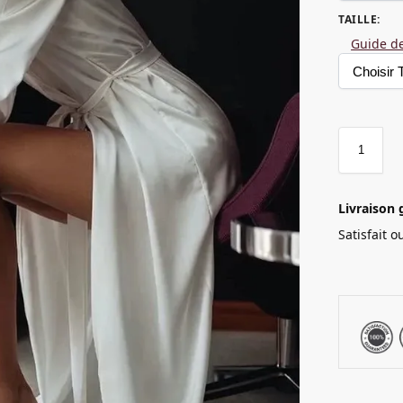
TAILLE
:
Guide de
Livraison 
Satisfait