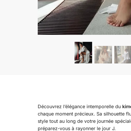
Découvrez l’élégance intemporelle du
kim
chaque moment précieux. Sa silhouette flu
style tout au long de votre journée spécia
préparez-vous à rayonner le jour J.