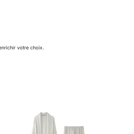
nrichir votre choix.