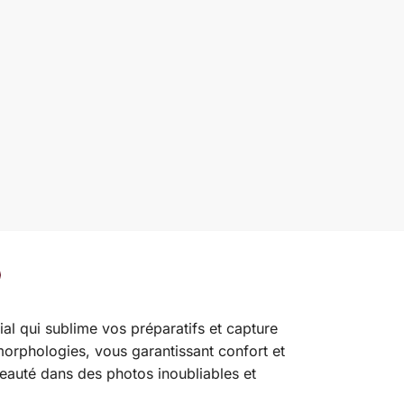
ial qui sublime vos préparatifs et capture
morphologies, vous garantissant confort et
beauté dans des photos inoubliables et