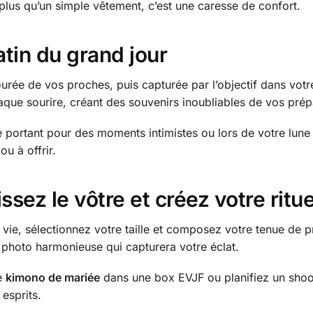
plus qu’un simple vêtement, c’est une caresse de confort.
tin du grand jour
urée de vos proches, puis capturée par l’objectif dans vot
que sourire, créant des souvenirs inoubliables de vos prépa
 portant pour des moments intimistes ou lors de votre lune 
ou à offrir.
ssez le vôtre et créez votre ritue
vie, sélectionnez votre taille et composez votre tenue de p
 photo harmonieuse qui capturera votre éclat.
ce
kimono de mariée
dans une box EVJF ou planifiez un shoot
 esprits.