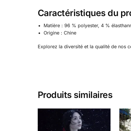
Caractéristiques du pr
Matière : 96 % polyester, 4 % élasthan
Origine : Chine
Explorez la diversité et la qualité de nos 
Produits similaires