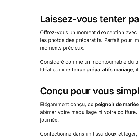
Laissez-vous tenter p
Offrez-vous un moment d’exception avec 
les photos des préparatifs. Parfait pour i
moments précieux.
Considéré comme un incontournable du tr
Idéal comme
tenue préparatifs mariage
, 
Conçu pour vous simplif
Élégamment conçu, ce
peignoir de mariée
abîmer votre maquillage ni votre coiffure.
journée.
Confectionné dans un tissu doux et léger, 