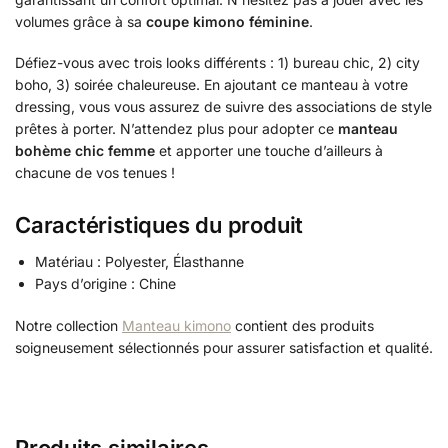
volumes grâce à sa
coupe kimono féminine
.
Défiez-vous avec trois looks différents : 1) bureau chic, 2) city
boho, 3) soirée chaleureuse. En ajoutant ce manteau à votre
dressing, vous vous assurez de suivre des associations de style
prêtes à porter. N’attendez plus pour adopter ce
manteau
bohème chic femme
et apporter une touche d’ailleurs à
chacune de vos tenues !
Caractéristiques du produit
Matériau : Polyester, Élasthanne
Pays d’origine : Chine
Notre collection
Manteau kimono
contient des produits
soigneusement sélectionnés pour assurer satisfaction et qualité.
Produits similaires