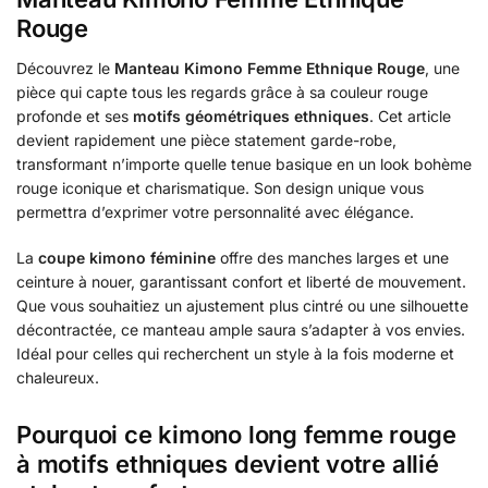
Rouge
Découvrez le
Manteau Kimono Femme Ethnique Rouge
, une
pièce qui capte tous les regards grâce à sa couleur rouge
profonde et ses
motifs géométriques ethniques
. Cet article
devient rapidement une pièce statement garde-robe,
transformant n’importe quelle tenue basique en un look bohème
rouge iconique et charismatique. Son design unique vous
permettra d’exprimer votre personnalité avec élégance.
La
coupe kimono féminine
offre des manches larges et une
ceinture à nouer, garantissant confort et liberté de mouvement.
Que vous souhaitiez un ajustement plus cintré ou une silhouette
décontractée, ce manteau ample saura s’adapter à vos envies.
Idéal pour celles qui recherchent un style à la fois moderne et
chaleureux.
Pourquoi ce kimono long femme rouge
à motifs ethniques devient votre allié