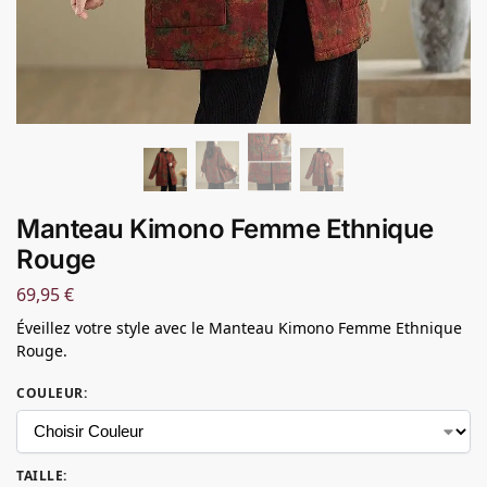
Manteau Kimono Femme Ethnique
Rouge
69,95
€
Éveillez votre style avec le Manteau Kimono Femme Ethnique
Rouge.
COULEUR
:
TAILLE
: