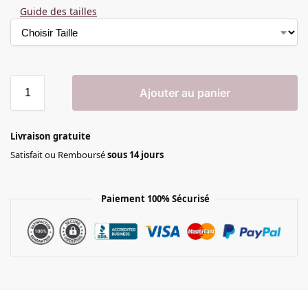
Guide des tailles
Ajouter au panier
Livraison gratuite
Satisfait ou Remboursé
sous 14 jours
Paiement 100% Sécurisé