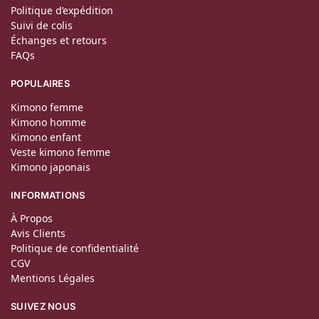
Politique d’expédition
Suivi de colis
Échanges et retours
FAQs
POPULAIRES
Kimono femme
Kimono homme
Kimono enfant
Veste kimono femme
Kimono japonais
INFORMATIONS
À Propos
Avis Clients
Politique de confidentialité
CGV
Mentions Légales
SUIVEZ NOUS