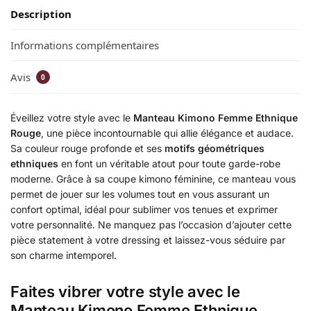
Description
Informations complémentaires
Avis
0
Éveillez votre style avec le
Manteau Kimono Femme Ethnique
Rouge
, une pièce incontournable qui allie élégance et audace.
Sa couleur rouge profonde et ses
motifs géométriques
ethniques
en font un véritable atout pour toute garde-robe
moderne. Grâce à sa coupe kimono féminine, ce manteau vous
permet de jouer sur les volumes tout en vous assurant un
confort optimal, idéal pour sublimer vos tenues et exprimer
votre personnalité. Ne manquez pas l’occasion d’ajouter cette
pièce statement à votre dressing et laissez-vous séduire par
son charme intemporel.
Faites vibrer votre style avec le
Manteau Kimono Femme Ethnique