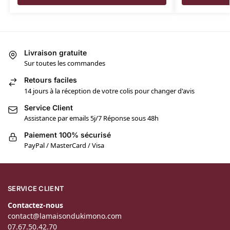
Livraison gratuite
Sur toutes les commandes
Retours faciles
14 jours à la réception de votre colis pour changer d'avis
Service Client
Assistance par emails 5j/7 Réponse sous 48h
Paiement 100% sécurisé
PayPal / MasterCard / Visa
SERVICE CLIENT
Contactez-nous
contact@lamaisondukimono.com
07.67.50.42.70