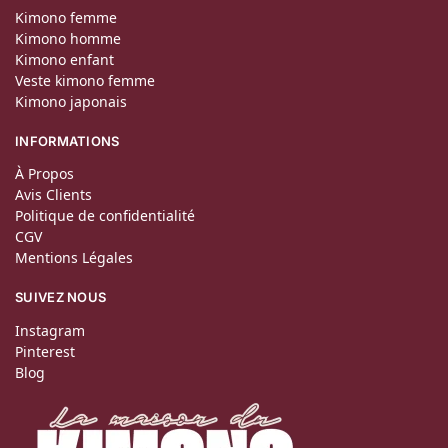
Kimono femme
Kimono homme
Kimono enfant
Veste kimono femme
Kimono japonais
INFORMATIONS
À Propos
Avis Clients
Politique de confidentialité
CGV
Mentions Légales
SUIVEZ NOUS
Instagram
Pinterest
Blog