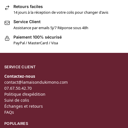
Retours faciles
14 jours à la réception de votre colis pour changer d'avis
Service Client
Assistance par emails 5j/7 Réponse sous 48h
Paiement 100% sécurisé
PayPal / MasterCard / Visa
SERVICE CLIENT
Contactez-nous
contact@lamaisondukimono.com
07.67.50.42.70
Politique d’expédition
Suivi de colis
Échanges et retours
FAQs
POPULAIRES