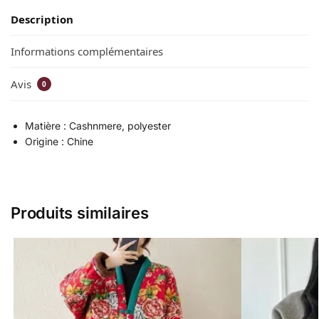
Description
Informations complémentaires
Avis
0
Matière : Cashnmere, polyester
Origine : Chine
Produits similaires