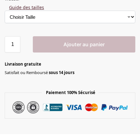
Guide des tailles
Ajouter au panier
Livraison gratuite
Satisfait ou Remboursé
sous 14 jours
Paiement 100% Sécurisé