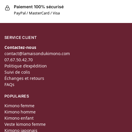
Paiement 100% sécurisé
PayPal / MasterCard / Visa
SERVICE CLIENT
Contactez-nous
contact@lamaisondukimono.com
07.67.50.42.70
Politique d’expédition
Suivi de colis
Échanges et retours
FAQs
POPULAIRES
Kimono femme
Kimono homme
Kimono enfant
Veste kimono femme
Kimono japonais