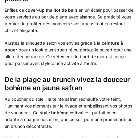
Enfilez ce
cover-up maillot de bain
en un éclair pour passer de
votre serviette au bar de plage avec aisance. Sa praticité vous
permet de profiter des moments sans tracas tout en restant
chic et élégante.
Ajustez la silhouette selon vos envies grâce à la
ceinture à
nouer
pour un look plus structuré ou portez-le ouvert pour une
allure décontractée. Ce vêtement de bord de mer est conçu
pour passer avec style d’une activité à l’autre.
De la plage au brunch vivez la douceur
bohème en jaune safran
Au coucher du soleil, la teinte safran réchauffe votre teint,
illuminant vos moments sur le rivage et embellissant vos photos
de vacances. Ce
style bohème estival
est parfaitement
adapté à chaque occasion, que ce soit pour une promenade ou
un brunch décontracté.