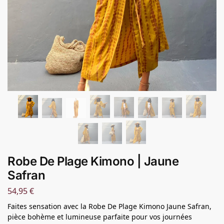
Robe De Plage Kimono | Jaune
Safran
54,95
€
Faites sensation avec la Robe De Plage Kimono Jaune Safran,
pièce bohème et lumineuse parfaite pour vos journées