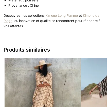
Matériau : polyester
Provenance : Chine
Découvrez nos collections
Kimono Long Femme
et
Kimono de
Plage
, où innovation et qualité se rencontrent pour répondre à
vos attentes.
Produits similaires