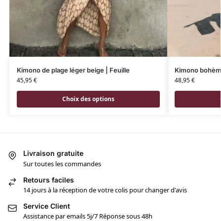
Kimono de plage léger beige | Feuille
Kimono bohème
45,95
€
48,95
€
Choix des options
Livraison gratuite
Sur toutes les commandes
Retours faciles
14 jours à la réception de votre colis pour changer d'avis
Service Client
Assistance par emails 5j/7 Réponse sous 48h