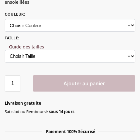
ensoleillées.
COULEUR
:
TAILLE
:
Guide des tailles
Ajouter au panier
Livraison gratuite
Satisfait ou Remboursé
sous 14 jours
Paiement 100% Sécurisé