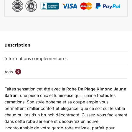
Description
Informations complémentaires
Avis
0
Faites sensation cet été avec la
Robe De Plage Kimono Jaune
Safran
, une pièce chic et lumineuse qui illumine toutes les
carnations. Son style bohème et sa coupe ample vous
permettent d’allier confort et élégance, que ce soit sur le sable
chaud ou lors d’un brunch décontracté. Glissez-vous facilement
dans cette robe aérienne et découvrez un nouvel
incontournable de votre garde-robe estivale, parfait pour