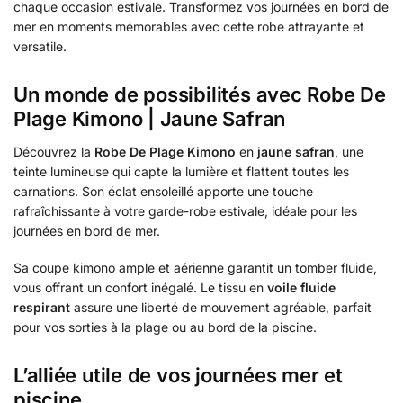
chaque occasion estivale. Transformez vos journées en bord de
mer en moments mémorables avec cette robe attrayante et
versatile.
Un monde de possibilités avec Robe De
Plage Kimono | Jaune Safran
Découvrez la
Robe De Plage Kimono
en
jaune safran
, une
teinte lumineuse qui capte la lumière et flattent toutes les
carnations. Son éclat ensoleillé apporte une touche
rafraîchissante à votre garde-robe estivale, idéale pour les
journées en bord de mer.
Sa coupe kimono ample et aérienne garantit un tomber fluide,
vous offrant un confort inégalé. Le tissu en
voile fluide
respirant
assure une liberté de mouvement agréable, parfait
pour vos sorties à la plage ou au bord de la piscine.
L’alliée utile de vos journées mer et
piscine