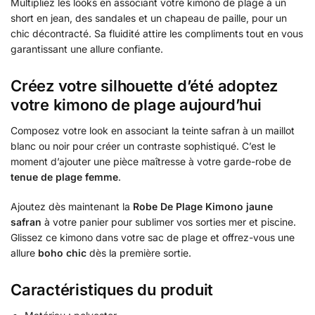
Multipliez les looks en associant votre kimono de plage à un
short en jean, des sandales et un chapeau de paille, pour un
chic décontracté. Sa fluidité attire les compliments tout en vous
garantissant une allure confiante.
Créez votre silhouette d’été adoptez
votre kimono de plage aujourd’hui
Composez votre look en associant la teinte safran à un maillot
blanc ou noir pour créer un contraste sophistiqué. C’est le
moment d’ajouter une pièce maîtresse à votre garde-robe de
tenue de plage femme
.
Ajoutez dès maintenant la
Robe De Plage Kimono jaune
safran
à votre panier pour sublimer vos sorties mer et piscine.
Glissez ce kimono dans votre sac de plage et offrez-vous une
allure
boho chic
dès la première sortie.
Caractéristiques du produit