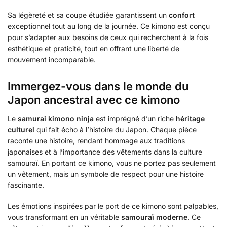
Sa légèreté et sa coupe étudiée garantissent un
confort
exceptionnel tout au long de la journée. Ce kimono est conçu
pour s’adapter aux besoins de ceux qui recherchent à la fois
esthétique et praticité, tout en offrant une liberté de
mouvement incomparable.
Immergez-vous dans le monde du
Japon ancestral avec ce kimono
Le
samurai kimono ninja
est imprégné d’un riche
héritage
culturel
qui fait écho à l’histoire du Japon. Chaque pièce
raconte une histoire, rendant hommage aux traditions
japonaises et à l’importance des vêtements dans la culture
samouraï. En portant ce kimono, vous ne portez pas seulement
un vêtement, mais un symbole de respect pour une histoire
fascinante.
Les émotions inspirées par le port de ce kimono sont palpables,
vous transformant en un véritable
samouraï moderne
. Ce