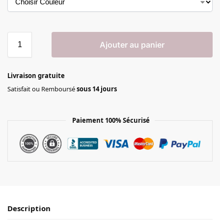
Ajouter au panier
Livraison gratuite
Satisfait ou Remboursé
sous 14 jours
Paiement 100% Sécurisé
Description