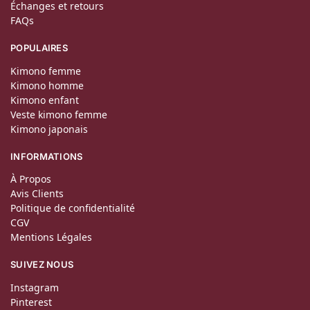
Échanges et retours
FAQs
POPULAIRES
Kimono femme
Kimono homme
Kimono enfant
Veste kimono femme
Kimono japonais
INFORMATIONS
À Propos
Avis Clients
Politique de confidentialité
CGV
Mentions Légales
SUIVEZ NOUS
Instagram
Pinterest