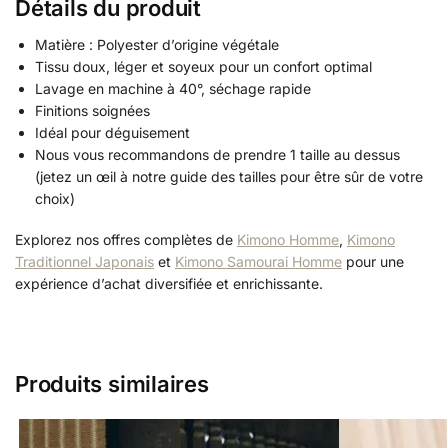
Détails du produit
Matière : Polyester d’origine végétale
Tissu doux, léger et soyeux pour un confort optimal
Lavage en machine à 40°, séchage rapide
Finitions soignées
Idéal pour déguisement
Nous vous recommandons de prendre 1 taille au dessus
(jetez un œil à notre guide des tailles pour être sûr de votre
choix)
Explorez nos offres complètes de
Kimono Homme
,
Kimono
Traditionnel Japonais
et
Kimono Samourai Homme
pour une
expérience d’achat diversifiée et enrichissante.
Produits similaires