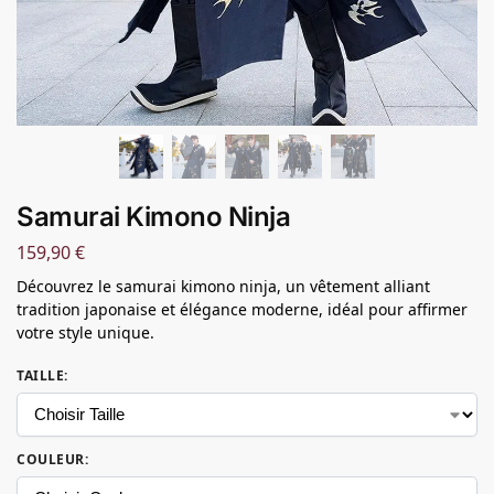
Samurai Kimono Ninja
159,90
€
Découvrez le samurai kimono ninja, un vêtement alliant
tradition japonaise et élégance moderne, idéal pour affirmer
votre style unique.
TAILLE
:
COULEUR
: