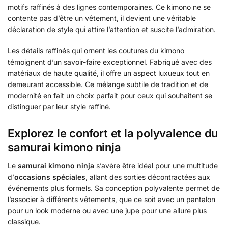
motifs raffinés à des lignes contemporaines. Ce kimono ne se
contente pas d’être un vêtement, il devient une véritable
déclaration de style qui attire l’attention et suscite l’admiration.
Les détails raffinés qui ornent les coutures du kimono
témoignent d’un savoir-faire exceptionnel. Fabriqué avec des
matériaux de haute qualité, il offre un aspect luxueux tout en
demeurant accessible. Ce mélange subtile de tradition et de
modernité en fait un choix parfait pour ceux qui souhaitent se
distinguer par leur style raffiné.
Explorez le confort et la polyvalence du
samurai kimono ninja
Le
samurai kimono ninja
s’avère être idéal pour une multitude
d’
occasions spéciales
, allant des sorties décontractées aux
événements plus formels. Sa conception polyvalente permet de
l’associer à différents vêtements, que ce soit avec un pantalon
pour un look moderne ou avec une jupe pour une allure plus
classique.