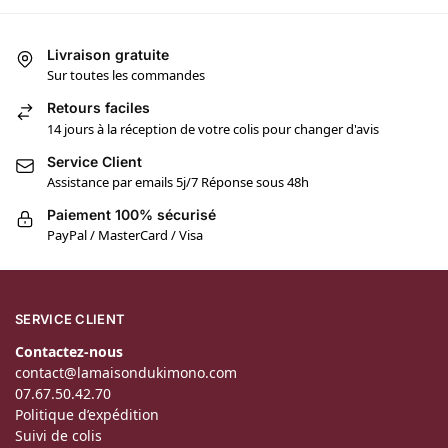
Livraison gratuite
Sur toutes les commandes
Retours faciles
14 jours à la réception de votre colis pour changer d'avis
Service Client
Assistance par emails 5j/7 Réponse sous 48h
Paiement 100% sécurisé
PayPal / MasterCard / Visa
SERVICE CLIENT
Contactez-nous
contact@lamaisondukimono.com
07.67.50.42.70
Politique d’expédition
Suivi de colis