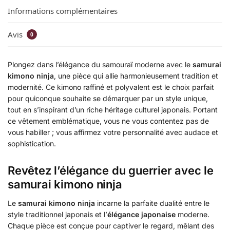
Informations complémentaires
Avis
0
Plongez dans l’élégance du samouraï moderne avec le
samurai
kimono ninja
, une pièce qui allie harmonieusement tradition et
modernité. Ce kimono raffiné et polyvalent est le choix parfait
pour quiconque souhaite se démarquer par un style unique,
tout en s’inspirant d’un riche héritage culturel japonais. Portant
ce vêtement emblématique, vous ne vous contentez pas de
vous habiller ; vous affirmez votre personnalité avec audace et
sophistication.
Revêtez l’élégance du guerrier avec le
samurai kimono ninja
Le
samurai kimono ninja
incarne la parfaite dualité entre le
style traditionnel japonais et l’
élégance japonaise
moderne.
Chaque pièce est conçue pour captiver le regard, mêlant des