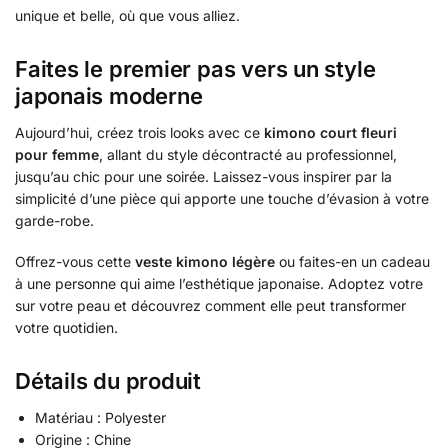
unique et belle, où que vous alliez.
Faites le premier pas vers un style
japonais moderne
Aujourd’hui, créez trois looks avec ce
kimono court fleuri
pour femme
, allant du style décontracté au professionnel,
jusqu’au chic pour une soirée. Laissez-vous inspirer par la
simplicité d’une pièce qui apporte une touche d’évasion à votre
garde-robe.
Offrez-vous cette
veste kimono légère
ou faites-en un cadeau
à une personne qui aime l’esthétique japonaise. Adoptez votre
sur votre peau et découvrez comment elle peut transformer
votre quotidien.
Détails du produit
Matériau : Polyester
Origine : Chine