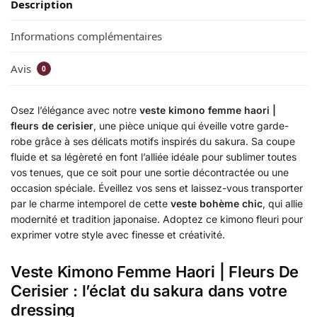
Description
Informations complémentaires
Avis
0
Osez l’élégance avec notre
veste kimono femme haori |
fleurs de cerisier
, une pièce unique qui éveille votre garde-
robe grâce à ses délicats motifs inspirés du sakura. Sa coupe
fluide et sa légèreté en font l’alliée idéale pour sublimer toutes
vos tenues, que ce soit pour une sortie décontractée ou une
occasion spéciale. Éveillez vos sens et laissez-vous transporter
par le charme intemporel de cette
veste bohème chic
, qui allie
modernité et tradition japonaise. Adoptez ce kimono fleuri pour
exprimer votre style avec finesse et créativité.
Veste Kimono Femme Haori | Fleurs De
Cerisier : l’éclat du sakura dans votre
dressing