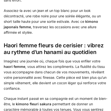
sans effort.
Associez-la avec un jean et un top blanc pour un look
décontracté, une robe noire pour une soirée élégante, ou un
short taille haute pour une sortie estivale. Avec ce
kimono
japonais femme
, traversez les occasions avec une allure
affirmée et stylée.
Haori femme fleurs de cerisier : vibrez
au rythme d’un hanami au quotidien
Imaginez une journée où, chaque fois que vous enfiler votre
haori femme
, vous attirez les compliments. La fluidité du tissu
vous accompagne dans chacun de vos mouvements, révélant
votre personnalité avec finesse. Cette pièce est bien plus qu’un
simple vêtement, elle devient un cocon léger qui renforce votre
confiance.
Chaque instant passé en sa compagnie est un moment de bien-
être, le
kimono fleuri sakura
permettant de donner un
caractère mémorable à toutes vos tenues. Vous vous sentirez