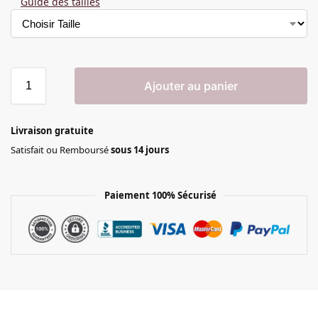
Guide des tailles
Ajouter au panier
Livraison gratuite
Satisfait ou Remboursé
sous 14 jours
Paiement 100% Sécurisé