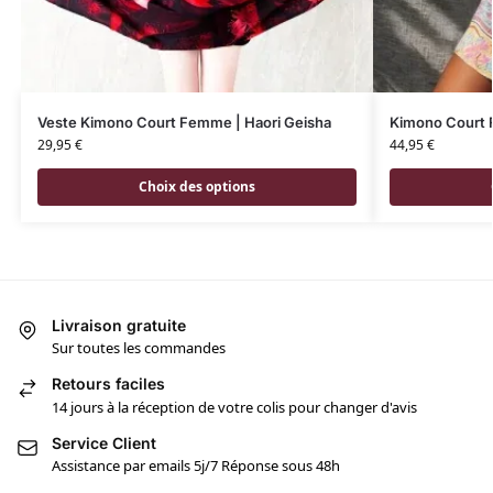
Veste Kimono Court Femme | Haori Geisha
Kimono Court 
29,95
€
44,95
€
Choix des options
Livraison gratuite
Sur toutes les commandes
Retours faciles
14 jours à la réception de votre colis pour changer d'avis
Service Client
Assistance par emails 5j/7 Réponse sous 48h