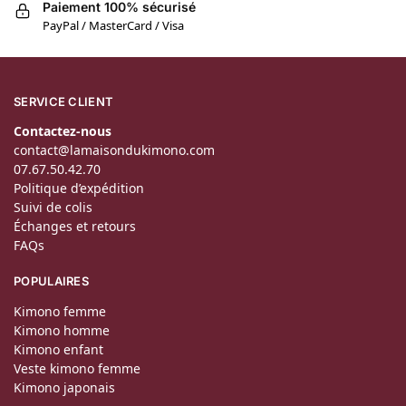
Paiement 100% sécurisé
PayPal / MasterCard / Visa
SERVICE CLIENT
Contactez-nous
contact@lamaisondukimono.com
07.67.50.42.70
Politique d’expédition
Suivi de colis
Échanges et retours
FAQs
POPULAIRES
Kimono femme
Kimono homme
Kimono enfant
Veste kimono femme
Kimono japonais