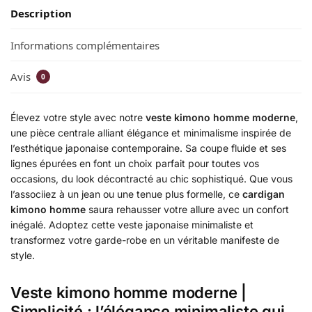
Description
Informations complémentaires
Avis
0
Élevez votre style avec notre
veste kimono homme moderne
,
une pièce centrale alliant élégance et minimalisme inspirée de
l’esthétique japonaise contemporaine. Sa coupe fluide et ses
lignes épurées en font un choix parfait pour toutes vos
occasions, du look décontracté au chic sophistiqué. Que vous
l’associiez à un jean ou une tenue plus formelle, ce
cardigan
kimono homme
saura rehausser votre allure avec un confort
inégalé. Adoptez cette veste japonaise minimaliste et
transformez votre garde-robe en un véritable manifeste de
style.
Veste kimono homme moderne |
Simplicité : l’élégance minimaliste qui