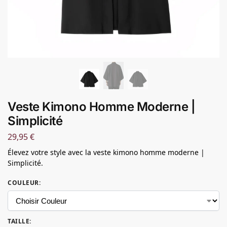
Veste Kimono Homme Moderne |
Simplicité
29,95
€
Élevez votre style avec la veste kimono homme moderne |
Simplicité.
COULEUR
:
TAILLE
: