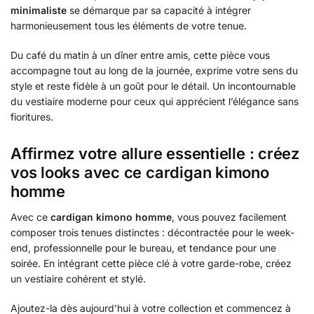
minimaliste
se démarque par sa capacité à intégrer
harmonieusement tous les éléments de votre tenue.
Du café du matin à un dîner entre amis, cette pièce vous
accompagne tout au long de la journée, exprime votre sens du
style et reste fidèle à un goût pour le détail. Un incontournable
du vestiaire moderne pour ceux qui apprécient l’élégance sans
fioritures.
Affirmez votre allure essentielle : créez
vos looks avec ce cardigan kimono
homme
Avec ce
cardigan kimono homme
, vous pouvez facilement
composer trois tenues distinctes : décontractée pour le week-
end, professionnelle pour le bureau, et tendance pour une
soirée. En intégrant cette pièce clé à votre garde-robe, créez
un vestiaire cohérent et stylé.
Ajoutez-la dès aujourd’hui à votre collection et commencez à