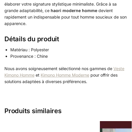
élaborer votre signature stylistique minimaliste. Grâce à sa
grande adaptabilité, ce
haori moderne homme
devient
rapidement un indispensable pour tout homme soucieux de son
apparence.
Détails du produit
Matériau : Polyester
Provenance : Chine
Nous avons soigneusement sélectionné nos gammes de
Veste
Kimono Homme
et
Kimono Homme Moderne
pour offrir des
solutions adaptées à diverses préférences.
Produits similaires