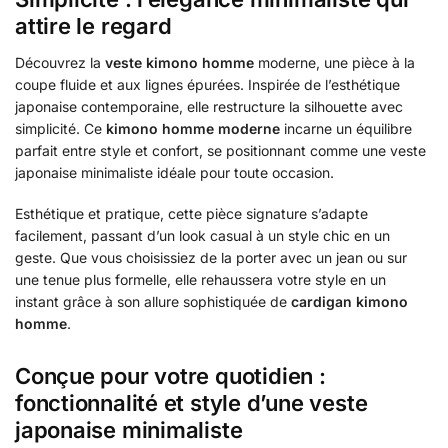
attire le regard
Découvrez la
veste kimono homme
moderne, une pièce à la
coupe fluide et aux lignes épurées. Inspirée de l’esthétique
japonaise contemporaine, elle restructure la silhouette avec
simplicité. Ce
kimono homme moderne
incarne un équilibre
parfait entre style et confort, se positionnant comme une veste
japonaise minimaliste idéale pour toute occasion.
Esthétique et pratique, cette pièce signature s’adapte
facilement, passant d’un look casual à un style chic en un
geste. Que vous choisissiez de la porter avec un jean ou sur
une tenue plus formelle, elle rehaussera votre style en un
instant grâce à son allure sophistiquée de
cardigan kimono
homme
.
Conçue pour votre quotidien :
fonctionnalité et style d’une veste
japonaise minimaliste