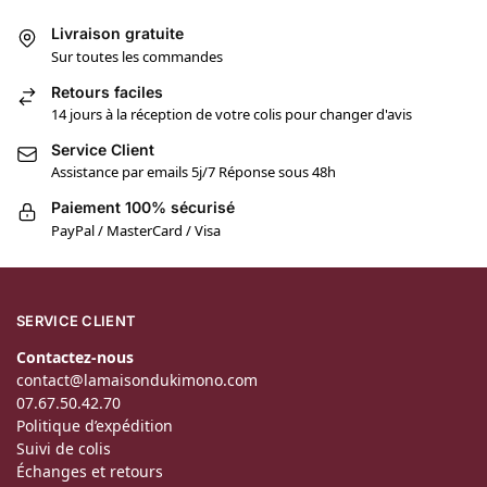
Livraison gratuite
Sur toutes les commandes
Retours faciles
14 jours à la réception de votre colis pour changer d'avis
Service Client
Assistance par emails 5j/7 Réponse sous 48h
Paiement 100% sécurisé
PayPal / MasterCard / Visa
SERVICE CLIENT
Contactez-nous
contact@lamaisondukimono.com
07.67.50.42.70
Politique d’expédition
Suivi de colis
Échanges et retours