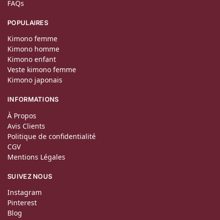
FAQs
POPULAIRES
Kimono femme
Kimono homme
Kimono enfant
Veste kimono femme
Kimono japonais
INFORMATIONS
À Propos
Avis Clients
Politique de confidentialité
CGV
Mentions Légales
SUIVEZ NOUS
Instagram
Pinterest
Blog