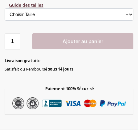
Guide des tailles
Ajouter au panier
Livraison gratuite
Satisfait ou Remboursé
sous 14 jours
Paiement 100% Sécurisé