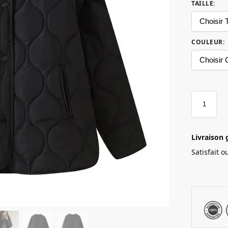
TAILLE
:
COULEUR
:
Livraison 
Satisfait