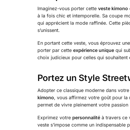
Imaginez-vous porter cette
veste kimono
à la fois chic et intemporelle. Sa coupe 
qui apprécient la mode raffinée. Cette piè
s’unissent.
En portant cette veste, vous éprouvez une 
porter par cette
expérience unique
qui sub
choix judicieux pour celles qui souhaitent 
Portez un Style Stree
Adopter ce classique moderne dans votre g
kimono
, vous affirmez votre goût pour la
permet de vivre pleinement votre passion p
Exprimez votre
personnalité
à travers ce 
veste s’impose comme un indispensable po