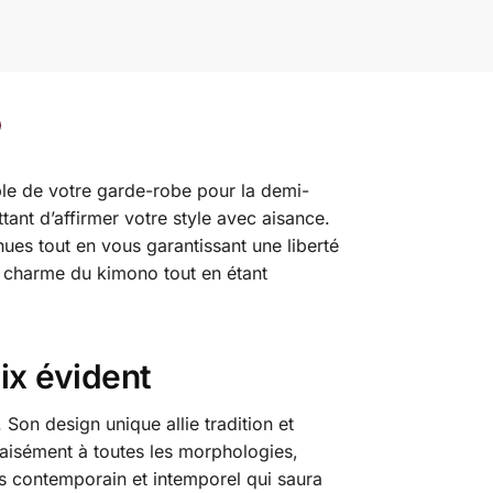
le de votre garde-robe pour la demi-
tant d’affirmer votre style avec aisance.
ues tout en vous garantissant une liberté
e charme du kimono tout en étant
ix évident
 Son design unique allie tradition et
e aisément à toutes les morphologies,
ois contemporain et intemporel qui saura